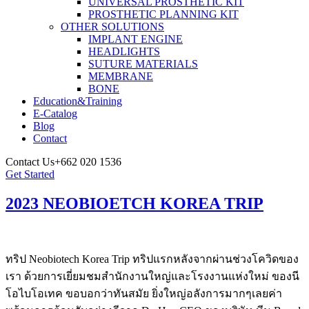
UNIVERSAL PROSTHETIC KIT
PROSTHETIC PLANNING KIT
OTHER SOLUTIONS
IMPLANT ENGINE
HEADLIGHTS
SUTURE MATERIALS
MEMBRANE
BONE
Education&Training
E-Catalog
Blog
Contact
Contact Us
+662 020 1536
Get Started
2023 NEOBIOETCH KOREA TRIP
ทริป Neobiotech Korea Trip ทริปแรกหลังจากผ่านช่วงโควิดของ
เรา ด้วยการเยี่ยมชมสำนักงานใหญ่และโรงงานแห่งใหม่ ของนี
โอไบโอเทค ขอบอกว่าทันสมัย ยิ่งใหญ่อลังการมากๆเลยค่า