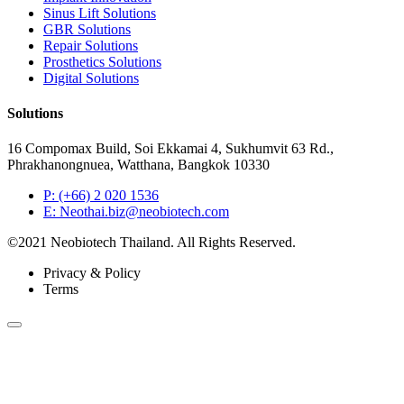
Sinus Lift Solutions
GBR Solutions
Repair Solutions
Prosthetics Solutions
Digital Solutions
Solutions
16 Compomax Build, Soi Ekkamai 4, Sukhumvit 63 Rd.,
Phrakhanongnuea, Watthana, Bangkok 10330
P: (+66) 2 020 1536
E: Neothai.biz@neobiotech.com
©2021 Neobiotech Thailand. All Rights Reserved.
Privacy & Policy
Terms