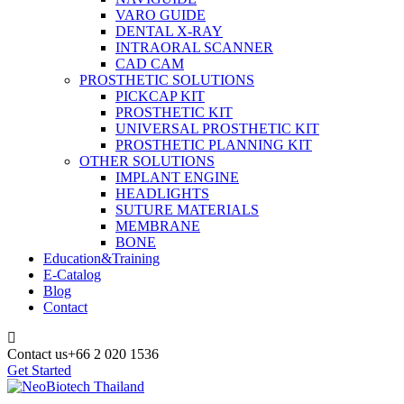
VARO GUIDE
DENTAL X-RAY
INTRAORAL SCANNER
CAD CAM
PROSTHETIC SOLUTIONS
PICKCAP KIT
PROSTHETIC KIT
UNIVERSAL PROSTHETIC KIT
PROSTHETIC PLANNING KIT
OTHER SOLUTIONS
IMPLANT ENGINE
HEADLIGHTS
SUTURE MATERIALS
MEMBRANE
BONE
Education&Training
E-Catalog
Blog
Contact
Contact us
+66 2 020 1536
Get Started