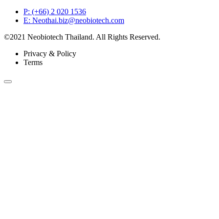
P: (+66) 2 020 1536
E: Neothai.biz@neobiotech.com
©2021 Neobiotech Thailand. All Rights Reserved.
Privacy & Policy
Terms