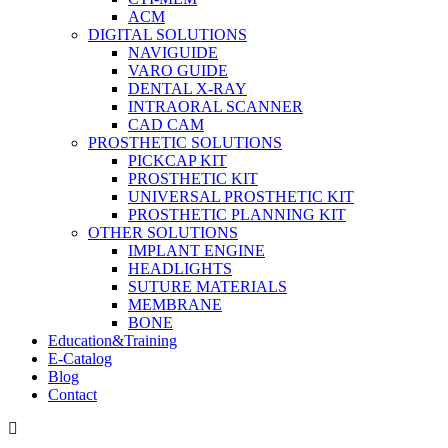
ACM
DIGITAL SOLUTIONS
NAVIGUIDE
VARO GUIDE
DENTAL X-RAY
INTRAORAL SCANNER
CAD CAM
PROSTHETIC SOLUTIONS
PICKCAP KIT
PROSTHETIC KIT
UNIVERSAL PROSTHETIC KIT
PROSTHETIC PLANNING KIT
OTHER SOLUTIONS
IMPLANT ENGINE
HEADLIGHTS
SUTURE MATERIALS
MEMBRANE
BONE
Education&Training
E-Catalog
Blog
Contact