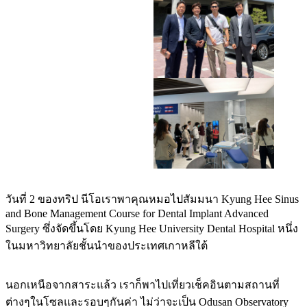
วันที่ 2 ของทริป นีโอเราพาคุณหมอไปสัมมนา Kyung Hee Sinus
and Bone Management Course for Dental Implant Advanced
Surgery ซึ่งจัดขึ้นโดย Kyung Hee University Dental Hospital หนึ่ง
ในมหาวิทยาลัยชั้นนำของประเทศเกาหลีใต้
นอกเหนือจากสาระแล้ว เราก็พาไปเที่ยวเช็คอินตามสถานที่
ต่างๆในโซลและรอบๆกันค่า ไม่ว่าจะเป็น Odusan Observatory