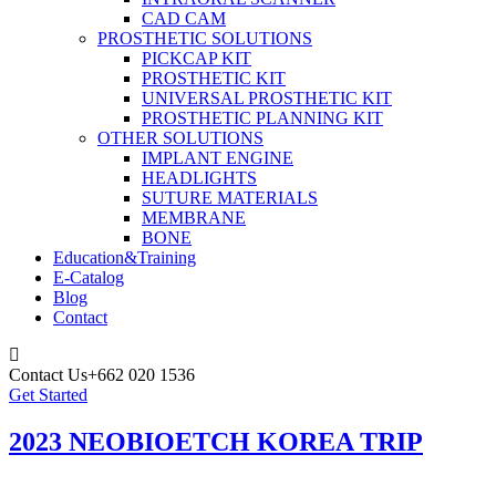
CAD CAM
PROSTHETIC SOLUTIONS
PICKCAP KIT
PROSTHETIC KIT
UNIVERSAL PROSTHETIC KIT
PROSTHETIC PLANNING KIT
OTHER SOLUTIONS
IMPLANT ENGINE
HEADLIGHTS
SUTURE MATERIALS
MEMBRANE
BONE
Education&Training
E-Catalog
Blog
Contact
Contact Us
+662 020 1536
Get Started
2023 NEOBIOETCH KOREA TRIP