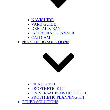
NAVIGUIDE
VARO GUIDE
DENTAL X-RAY
INTRAORAL SCANNER
CAD CAM
PROSTHETIC SOLUTIONS
PICKCAP KIT
PROSTHETIC KIT
UNIVERSAL PROSTHETIC KIT
PROSTHETIC PLANNING KIT
OTHER SOLUTIONS