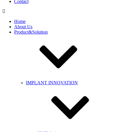
Contact
Home
About Us
Product&Solution
IMPLANT INNOVATION