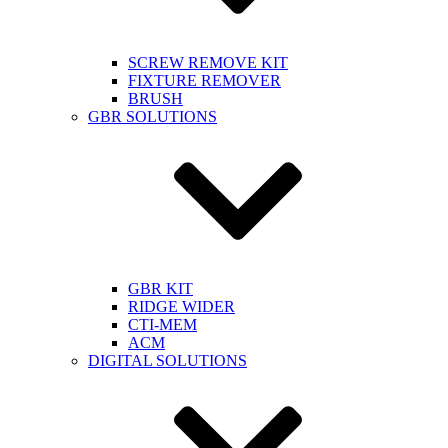
SCREW REMOVE KIT
FIXTURE REMOVER
BRUSH​
GBR SOLUTIONS
GBR KIT
RIDGE WIDER
CTI-MEM
ACM
DIGITAL SOLUTIONS