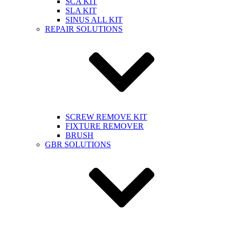
SCA KIT
SLA KIT
SINUS ALL KIT
REPAIR SOLUTIONS
SCREW REMOVE KIT
FIXTURE REMOVER
BRUSH​
GBR SOLUTIONS