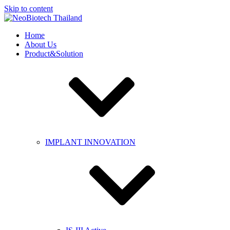
Skip to content
Home
About Us
Product&Solution
IMPLANT INNOVATION