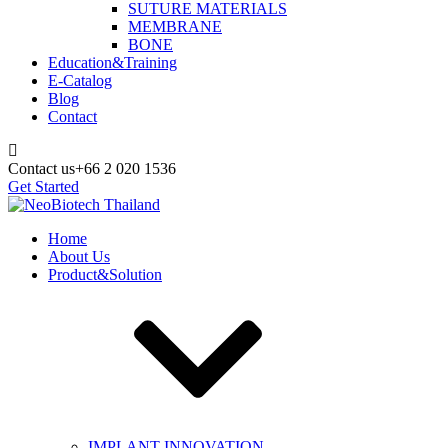
SUTURE MATERIALS
MEMBRANE
BONE
Education&Training
E-Catalog
Blog
Contact
Contact us
+66 2 020 1536
Get Started
Home
About Us
Product&Solution
IMPLANT INNOVATION