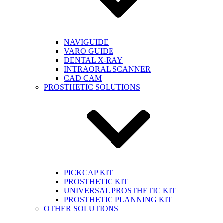
NAVIGUIDE
VARO GUIDE
DENTAL X-RAY
INTRAORAL SCANNER
CAD CAM
PROSTHETIC SOLUTIONS
PICKCAP KIT
PROSTHETIC KIT
UNIVERSAL PROSTHETIC KIT
PROSTHETIC PLANNING KIT
OTHER SOLUTIONS