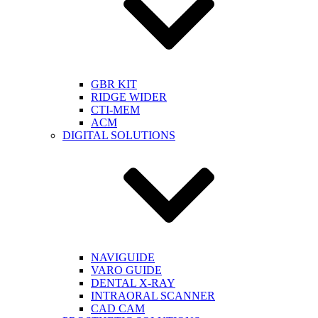
GBR KIT
RIDGE WIDER
CTI-MEM
ACM
DIGITAL SOLUTIONS
NAVIGUIDE
VARO GUIDE
DENTAL X-RAY
INTRAORAL SCANNER
CAD CAM