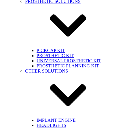
PROSTHETIC SOLUTIONS
PICKCAP KIT
PROSTHETIC KIT
UNIVERSAL PROSTHETIC KIT
PROSTHETIC PLANNING KIT
OTHER SOLUTIONS
IMPLANT ENGINE
HEADLIGHTS