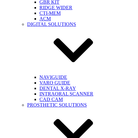
GBR KIT
RIDGE WIDER
CTI-MEM
ACM
DIGITAL SOLUTIONS
NAVIGUIDE
VARO GUIDE
DENTAL X-RAY
INTRAORAL SCANNER
CAD CAM
PROSTHETIC SOLUTIONS