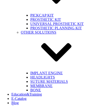
PICKCAP KIT
PROSTHETIC KIT
UNIVERSAL PROSTHETIC KIT
PROSTHETIC PLANNING KIT
OTHER SOLUTIONS
IMPLANT ENGINE
HEADLIGHTS
SUTURE MATERIALS
MEMBRANE
BONE
Education&Training
E-Catalog
Blog