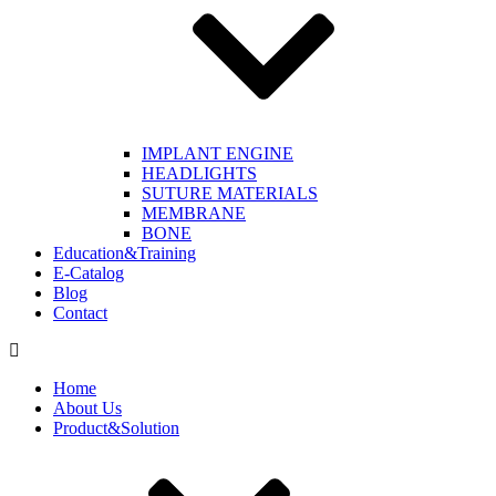
IMPLANT ENGINE
HEADLIGHTS
SUTURE MATERIALS
MEMBRANE
BONE
Education&Training
E-Catalog
Blog
Contact
Home
About Us
Product&Solution