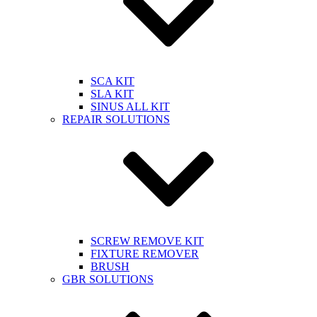
SCA KIT
SLA KIT
SINUS ALL KIT
REPAIR SOLUTIONS
SCREW REMOVE KIT
FIXTURE REMOVER
BRUSH​
GBR SOLUTIONS