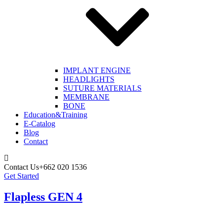
IMPLANT ENGINE
HEADLIGHTS
SUTURE MATERIALS
MEMBRANE
BONE
Education&Training
E-Catalog
Blog
Contact
Contact Us
+662 020 1536
Get Started
Flapless GEN 4