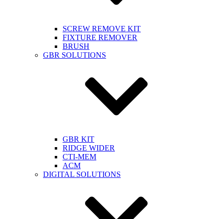
SCREW REMOVE KIT
FIXTURE REMOVER
BRUSH​
GBR SOLUTIONS
GBR KIT
RIDGE WIDER
CTI-MEM
ACM
DIGITAL SOLUTIONS