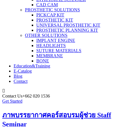
CAD CAM
PROSTHETIC SOLUTIONS
PICKCAP KIT
PROSTHETIC KIT
UNIVERSAL PROSTHETIC KIT
PROSTHETIC PLANNING KIT
OTHER SOLUTIONS
IMPLANT ENGINE
HEADLIGHTS
SUTURE MATERIALS
MEMBRANE
BONE
Education&Training
E-Catalog
Blog
Contact
Contact Us
+662 020 1536
Get Started
ภาพบรรยากาศคอร์สอบรมผู้ช่วย Staff
Seminar