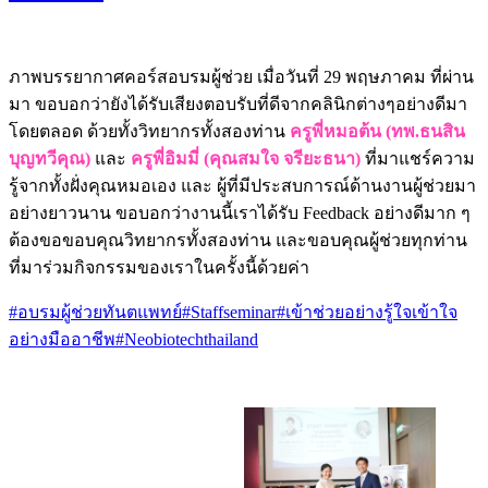
ภาพบรรยากาศคอร์สอบรมผู้ช่วย เมื่อวันที่ 29 พฤษภาคม ที่ผ่าน
มา ขอบอกว่ายังได้รับเสียงตอบรับที่ดีจากคลินิกต่างๆอย่างดีมา
โดยตลอด ด้วยทั้งวิทยากรทั้งสองท่าน
ครูพี่หมอต้น (ทพ.ธนสิน
บุญทวีคุณ)
และ
ครูพี่อิมมี่ (คุณสมใจ จรียะธนา)
ที่มาแชร์ความ
รู้จากทั้งฝั่งคุณหมอเอง และ ผู้ที่มีประสบการณ์ด้านงานผู้ช่วยมา
อย่างยาวนาน ขอบอกว่างานนี้เราได้รับ Feedback อย่างดีมาก ๆ
ต้องขอขอบคุณวิทยากรทั้งสองท่าน และขอบคุณผู้ช่วยทุกท่าน
ที่มาร่วมกิจกรรมของเราในครั้งนี้ด้วยค่า
#อบรมผู้ช่วยทันตแพทย์
#Staffseminar
#เข้าช่วยอย่างรู้ใจเข้าใจ
อย่างมืออาชีพ
#Neobiotechthailand