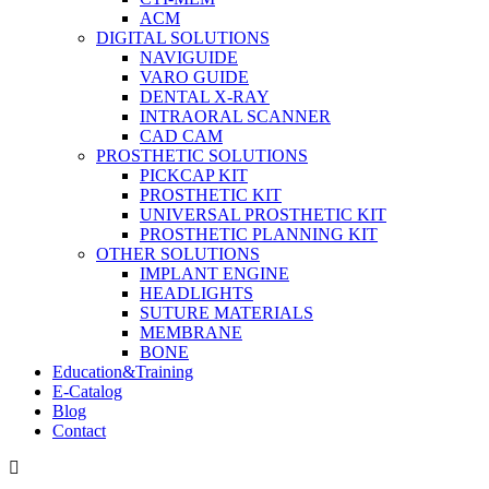
ACM
DIGITAL SOLUTIONS
NAVIGUIDE
VARO GUIDE
DENTAL X-RAY
INTRAORAL SCANNER
CAD CAM
PROSTHETIC SOLUTIONS
PICKCAP KIT
PROSTHETIC KIT
UNIVERSAL PROSTHETIC KIT
PROSTHETIC PLANNING KIT
OTHER SOLUTIONS
IMPLANT ENGINE
HEADLIGHTS
SUTURE MATERIALS
MEMBRANE
BONE
Education&Training
E-Catalog
Blog
Contact