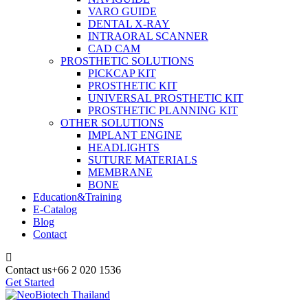
VARO GUIDE
DENTAL X-RAY
INTRAORAL SCANNER
CAD CAM
PROSTHETIC SOLUTIONS
PICKCAP KIT
PROSTHETIC KIT
UNIVERSAL PROSTHETIC KIT
PROSTHETIC PLANNING KIT
OTHER SOLUTIONS
IMPLANT ENGINE
HEADLIGHTS
SUTURE MATERIALS
MEMBRANE
BONE
Education&Training
E-Catalog
Blog
Contact
Contact us
+66 2 020 1536
Get Started